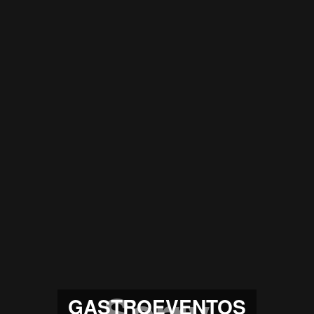
GASTROEVENTOS